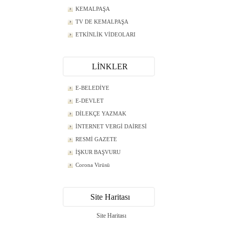
KEMALPAŞA
TV DE KEMALPAŞA
ETKİNLİK VİDEOLARI
LİNKLER
E-BELEDİYE
E-DEVLET
DİLEKÇE YAZMAK
İNTERNET VERGİ DAİRESİ
RESMİ GAZETE
İŞKUR BAŞVURU
Corona Virüsü
Site Haritası
Site Haritası