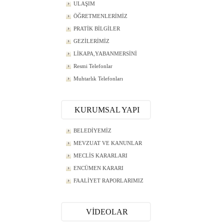
ULAŞIM
ÖĞRETMENLERİMİZ
PRATİK BİLGİLER
GEZİLERİMİZ
LİKAPA,YABANMERSİNİ
Resmi Telefonlar
Muhtarlık Telefonları
KURUMSAL YAPI
BELEDİYEMİZ
MEVZUAT VE KANUNLAR
MECLİS KARARLARI
ENCÜMEN KARARI
FAALİYET RAPORLARIMIZ
VİDEOLAR