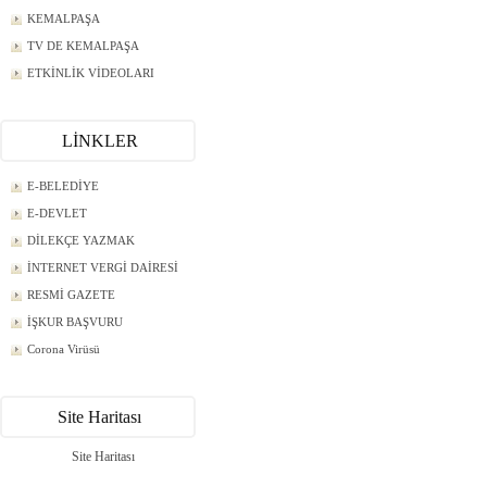
KEMALPAŞA
TV DE KEMALPAŞA
ETKİNLİK VİDEOLARI
LİNKLER
E-BELEDİYE
E-DEVLET
DİLEKÇE YAZMAK
İNTERNET VERGİ DAİRESİ
RESMİ GAZETE
İŞKUR BAŞVURU
Corona Virüsü
Site Haritası
Site Haritası