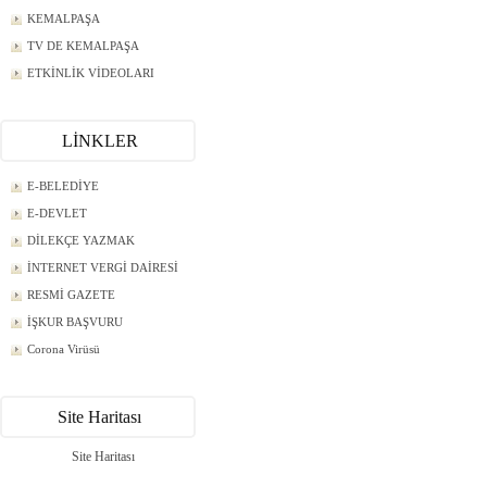
KEMALPAŞA
TV DE KEMALPAŞA
ETKİNLİK VİDEOLARI
LİNKLER
E-BELEDİYE
E-DEVLET
DİLEKÇE YAZMAK
İNTERNET VERGİ DAİRESİ
RESMİ GAZETE
İŞKUR BAŞVURU
Corona Virüsü
Site Haritası
Site Haritası