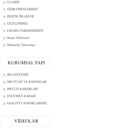
ULAŞIM
ÖĞRETMENLERİMİZ
PRATİK BİLGİLER
GEZİLERİMİZ
LİKAPA,YABANMERSİNİ
Resmi Telefonlar
Muhtarlık Telefonları
KURUMSAL YAPI
BELEDİYEMİZ
MEVZUAT VE KANUNLAR
MECLİS KARARLARI
ENCÜMEN KARARI
FAALİYET RAPORLARIMIZ
VİDEOLAR