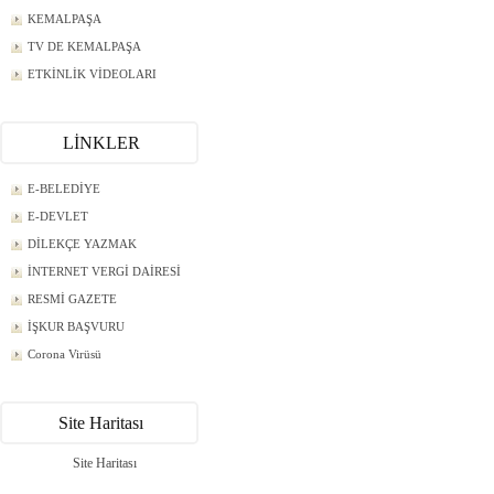
KEMALPAŞA
TV DE KEMALPAŞA
ETKİNLİK VİDEOLARI
LİNKLER
E-BELEDİYE
E-DEVLET
DİLEKÇE YAZMAK
İNTERNET VERGİ DAİRESİ
RESMİ GAZETE
İŞKUR BAŞVURU
Corona Virüsü
Site Haritası
Site Haritası