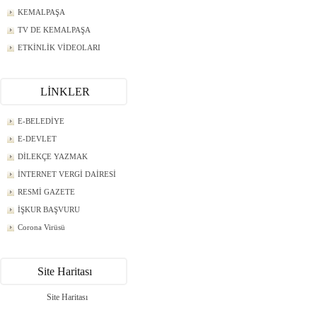
KEMALPAŞA
TV DE KEMALPAŞA
ETKİNLİK VİDEOLARI
LİNKLER
E-BELEDİYE
E-DEVLET
DİLEKÇE YAZMAK
İNTERNET VERGİ DAİRESİ
RESMİ GAZETE
İŞKUR BAŞVURU
Corona Virüsü
Site Haritası
Site Haritası