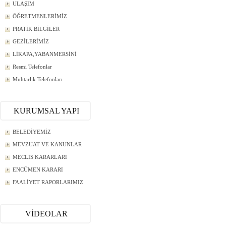
ULAŞIM
ÖĞRETMENLERİMİZ
PRATİK BİLGİLER
GEZİLERİMİZ
LİKAPA,YABANMERSİNİ
Resmi Telefonlar
Muhtarlık Telefonları
KURUMSAL YAPI
BELEDİYEMİZ
MEVZUAT VE KANUNLAR
MECLİS KARARLARI
ENCÜMEN KARARI
FAALİYET RAPORLARIMIZ
VİDEOLAR