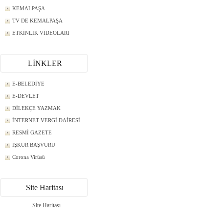
KEMALPAŞA
TV DE KEMALPAŞA
ETKİNLİK VİDEOLARI
LİNKLER
E-BELEDİYE
E-DEVLET
DİLEKÇE YAZMAK
İNTERNET VERGİ DAİRESİ
RESMİ GAZETE
İŞKUR BAŞVURU
Corona Virüsü
Site Haritası
Site Haritası