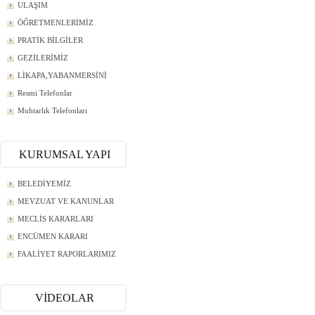
ULAŞIM
ÖĞRETMENLERİMİZ
PRATİK BİLGİLER
GEZİLERİMİZ
LİKAPA,YABANMERSİNİ
Resmi Telefonlar
Muhtarlık Telefonları
KURUMSAL YAPI
BELEDİYEMİZ
MEVZUAT VE KANUNLAR
MECLİS KARARLARI
ENCÜMEN KARARI
FAALİYET RAPORLARIMIZ
VİDEOLAR