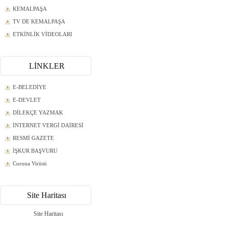
KEMALPAŞA
TV DE KEMALPAŞA
ETKİNLİK VİDEOLARI
LİNKLER
E-BELEDİYE
E-DEVLET
DİLEKÇE YAZMAK
İNTERNET VERGİ DAİRESİ
RESMİ GAZETE
İŞKUR BAŞVURU
Corona Virüsü
Site Haritası
Site Haritası