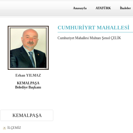
Anasayfa
ATATÜRK
İhaleler
CUMHURİYRT MAHALLESİ
Cumhuriyet Mahallesi Muhtarı Şenol ÇELİK
Erhan YILMAZ
KEMALPAŞA
Belediye Başkanı
KEMALPAŞA
İLÇEMİZ