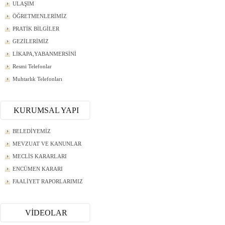
ULAŞIM
ÖĞRETMENLERİMİZ
PRATİK BİLGİLER
GEZİLERİMİZ
LİKAPA,YABANMERSİNİ
Resmi Telefonlar
Muhtarlık Telefonları
KURUMSAL YAPI
BELEDİYEMİZ
MEVZUAT VE KANUNLAR
MECLİS KARARLARI
ENCÜMEN KARARI
FAALİYET RAPORLARIMIZ
VİDEOLAR