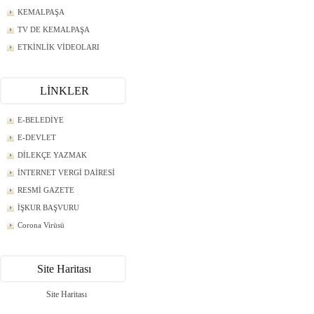
KEMALPAŞA
TV DE KEMALPAŞA
ETKİNLİK VİDEOLARI
LİNKLER
E-BELEDİYE
E-DEVLET
DİLEKÇE YAZMAK
İNTERNET VERGİ DAİRESİ
RESMİ GAZETE
İŞKUR BAŞVURU
Corona Virüsü
Site Haritası
Site Haritası