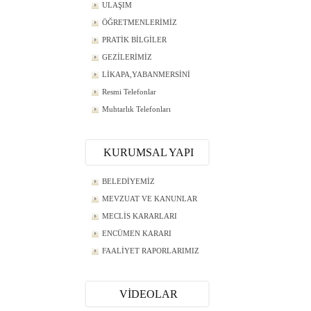
ULAŞIM
ÖĞRETMENLERİMİZ
PRATİK BİLGİLER
GEZİLERİMİZ
LİKAPA,YABANMERSİNİ
Resmi Telefonlar
Muhtarlık Telefonları
KURUMSAL YAPI
BELEDİYEMİZ
MEVZUAT VE KANUNLAR
MECLİS KARARLARI
ENCÜMEN KARARI
FAALİYET RAPORLARIMIZ
VİDEOLAR