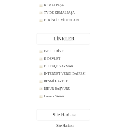
KEMALPAŞA
TV DE KEMALPAŞA
ETKİNLİK VİDEOLARI
LİNKLER
E-BELEDİYE
E-DEVLET
DİLEKÇE YAZMAK
İNTERNET VERGİ DAİRESİ
RESMİ GAZETE
İŞKUR BAŞVURU
Corona Virüsü
Site Haritası
Site Haritası