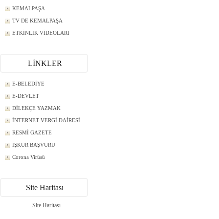
KEMALPAŞA
TV DE KEMALPAŞA
ETKİNLİK VİDEOLARI
LİNKLER
E-BELEDİYE
E-DEVLET
DİLEKÇE YAZMAK
İNTERNET VERGİ DAİRESİ
RESMİ GAZETE
İŞKUR BAŞVURU
Corona Virüsü
Site Haritası
Site Haritası