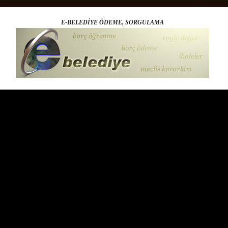
E-BELEDİYE ÖDEME, SORGULAMA