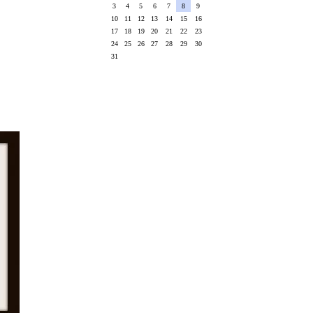
3
4
5
6
7
8
9
10
11
12
13
14
15
16
17
18
19
20
21
22
23
24
25
26
27
28
29
30
31