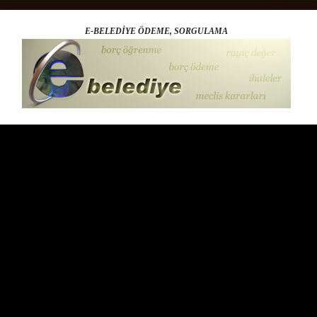
E-BELEDİYE ÖDEME, SORGULAMA